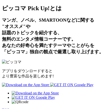
ピッコマ Pick Up!とは
マンガ、ノベル、SMARTOONなどに関する
"オススメ"や
話題のトピックを紹介する、
無料のエンタメ情報コーナーです。
あなたの好奇心を満たすテーマやことがらを
「ピッコマ」独自の観点で厳選し取り上げます。
アプリをダウンロードすると
より豊富な作品を楽しめます!