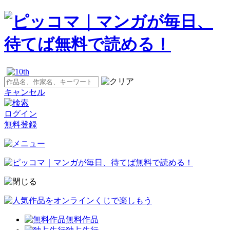
キャンセル
ログイン
無料登録
無料作品