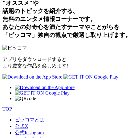
"オススメ"や
話題のトピックを紹介する、
無料のエンタメ情報コーナーです。
あなたの好奇心を満たすテーマやことがらを
「ピッコマ」独自の観点で厳選し取り上げます。
アプリをダウンロードすると
より豊富な作品を楽しめます!
TOP
ピッコマとは
公式
X
公式
Instagram