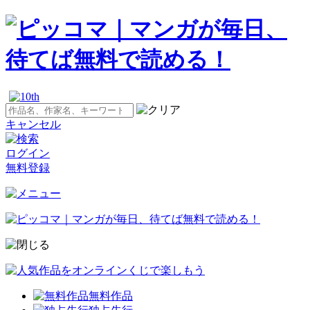
キャンセル
ログイン
無料登録
無料作品