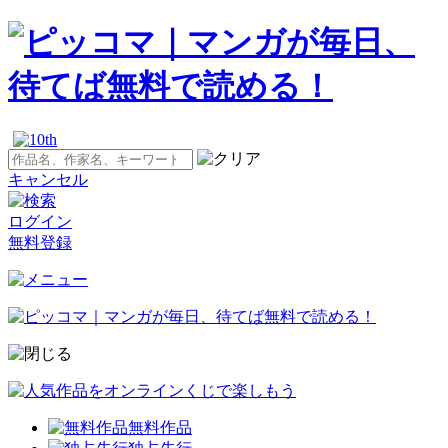
キャンセル
ログイン
無料登録
無料作品