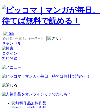
キャンセル
ログイン
無料登録
無料作品