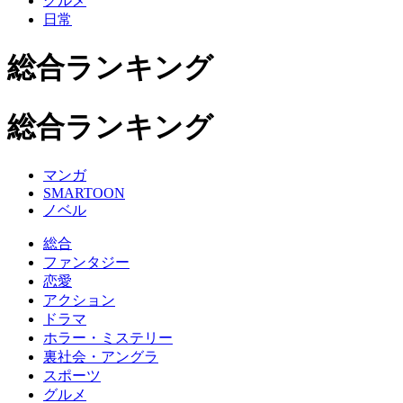
グルメ
日常
総合ランキング
総合ランキング
マンガ
SMARTOON
ノベル
総合
ファンタジー
恋愛
アクション
ドラマ
ホラー・ミステリー
裏社会・アングラ
スポーツ
グルメ