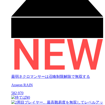
最弱ネクロマンサーは召喚制限解除で無双する
Aragon RAIN
582,970