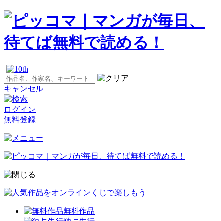
キャンセル
ログイン
無料登録
無料作品