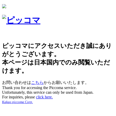
ピッコマにアクセスいただき誠にあり
がとうございます。
本ページは日本国内でのみ閲覧いただ
けます。
お問い合わせは
こちら
からお願いいたします。
Thank you for accessing the Piccoma service.
Unfortunately, this service can only be used from Japan.
For inquiries, please
click here.
Kakao piccoma Corp.