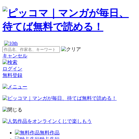
キャンセル
ログイン
無料登録
無料作品