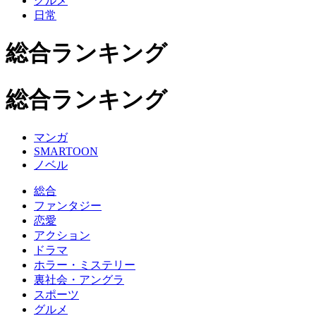
グルメ
日常
総合ランキング
総合ランキング
マンガ
SMARTOON
ノベル
総合
ファンタジー
恋愛
アクション
ドラマ
ホラー・ミステリー
裏社会・アングラ
スポーツ
グルメ