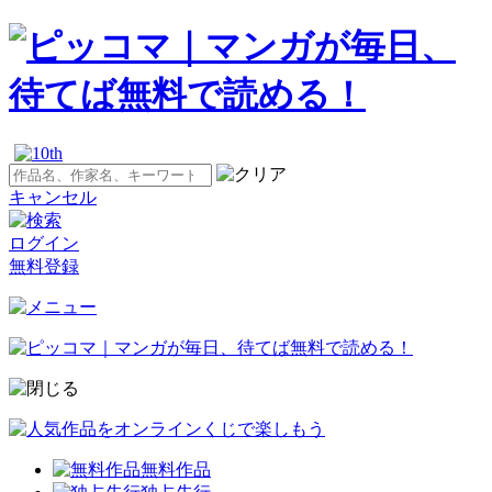
キャンセル
ログイン
無料登録
無料作品