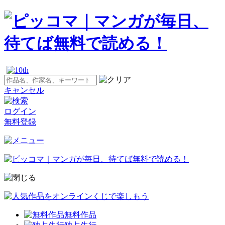
キャンセル
ログイン
無料登録
無料作品