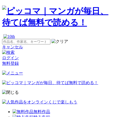
キャンセル
ログイン
無料登録
無料作品