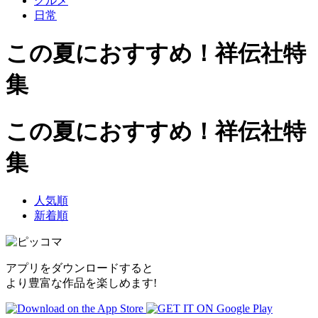
グルメ
日常
この夏におすすめ！祥伝社特
集
この夏におすすめ！祥伝社特
集
人気順
新着順
アプリをダウンロードすると
より豊富な作品を楽しめます!