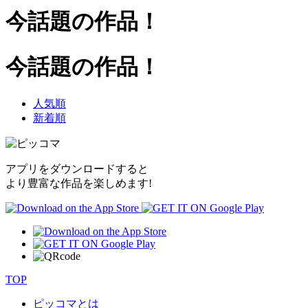
今話題の作品！
今話題の作品！
人気順
新着順
アプリをダウンロードすると
より豊富な作品を楽しめます!
TOP
ピッコマとは