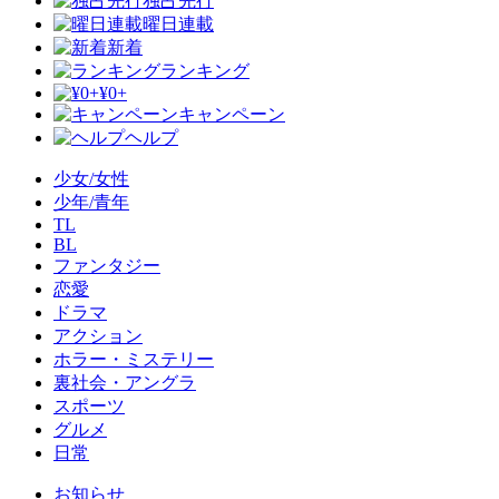
独占先行
曜日連載
新着
ランキング
¥0+
キャンペーン
ヘルプ
少女/女性
少年/青年
TL
BL
ファンタジー
恋愛
ドラマ
アクション
ホラー・ミステリー
裏社会・アングラ
スポーツ
グルメ
日常
お知らせ