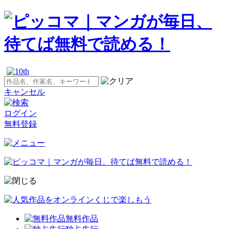
キャンセル
ログイン
無料登録
無料作品