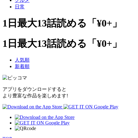
グルメ
日常
1日最大13話読める「¥0+」
1日最大13話読める「¥0+」
人気順
新着順
アプリをダウンロードすると
より豊富な作品を楽しめます!