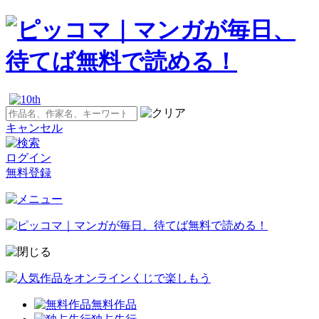
キャンセル
ログイン
無料登録
無料作品