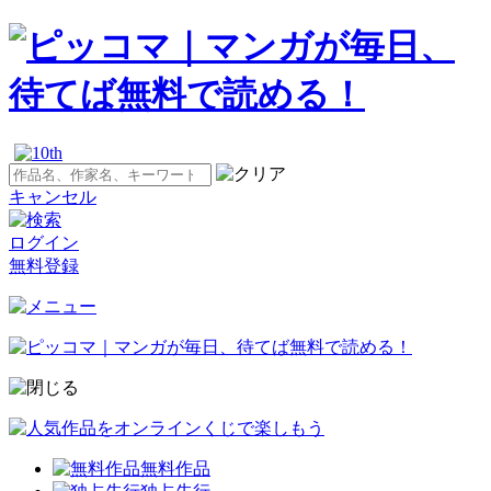
キャンセル
ログイン
無料登録
無料作品