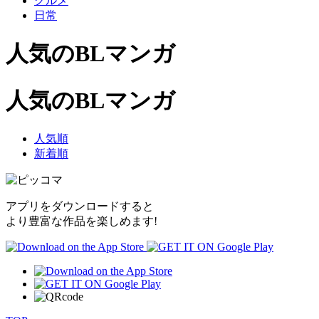
グルメ
日常
人気のBLマンガ
人気のBLマンガ
人気順
新着順
アプリをダウンロードすると
より豊富な作品を楽しめます!