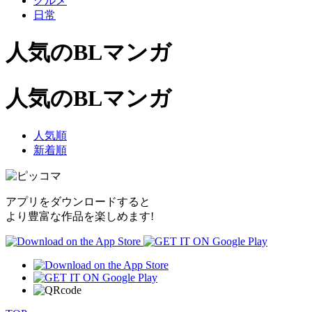
グルメ
日常
人気のBLマンガ
人気のBLマンガ
人気順
新着順
アプリをダウンロードすると
より豊富な作品を楽しめます!