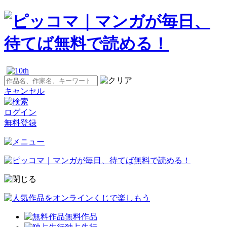
キャンセル
ログイン
無料登録
無料作品