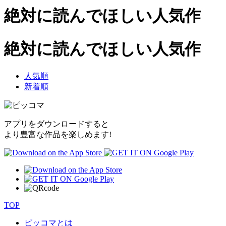
絶対に読んでほしい人気作
絶対に読んでほしい人気作
人気順
新着順
アプリをダウンロードすると
より豊富な作品を楽しめます!
TOP
ピッコマとは