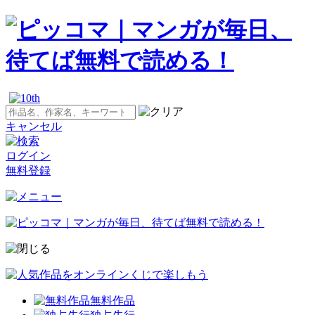
キャンセル
ログイン
無料登録
無料作品