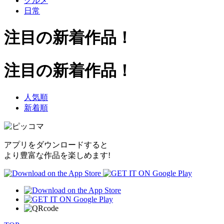
グルメ
日常
注目の新着作品！
注目の新着作品！
人気順
新着順
アプリをダウンロードすると
より豊富な作品を楽しめます!