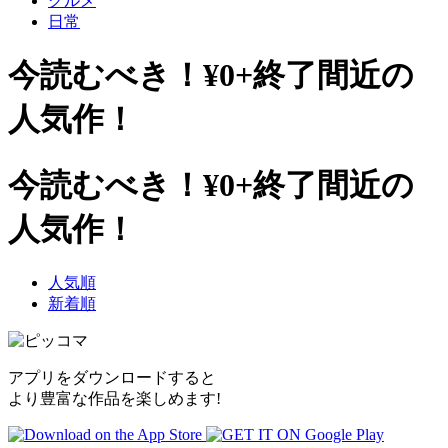
グルメ
日常
今読むべき！¥0+終了間近の
人気作！
今読むべき！¥0+終了間近の
人気作！
人気順
新着順
アプリをダウンロードすると
より豊富な作品を楽しめます!