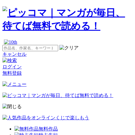
キャンセル
ログイン
無料登録
無料作品