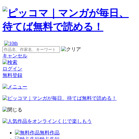
キャンセル
ログイン
無料登録
無料作品