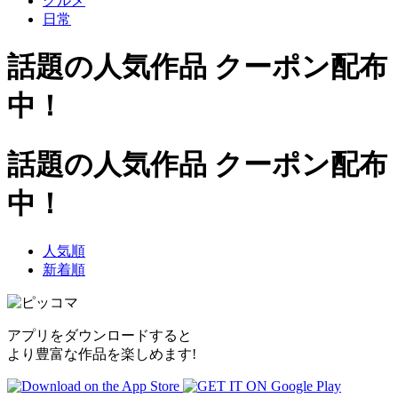
グルメ
日常
話題の人気作品 クーポン配布
中！
話題の人気作品 クーポン配布
中！
人気順
新着順
アプリをダウンロードすると
より豊富な作品を楽しめます!