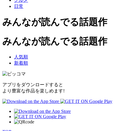
グルメ
日常
みんなが読んでる話題作
みんなが読んでる話題作
人気順
新着順
アプリをダウンロードすると
より豊富な作品を楽しめます!