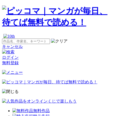
キャンセル
ログイン
無料登録
無料作品