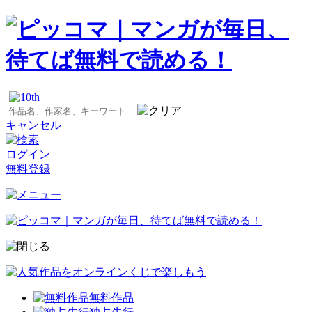
キャンセル
ログイン
無料登録
無料作品