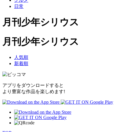
グルメ
日常
月刊少年シリウス
月刊少年シリウス
人気順
新着順
アプリをダウンロードすると
より豊富な作品を楽しめます!