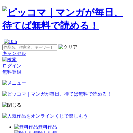
キャンセル
ログイン
無料登録
無料作品