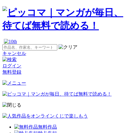
キャンセル
ログイン
無料登録
無料作品