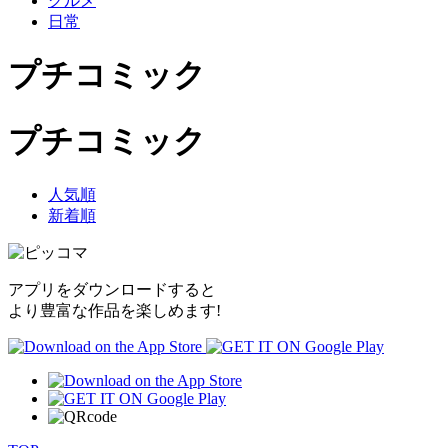
グルメ
日常
プチコミック
プチコミック
人気順
新着順
アプリをダウンロードすると
より豊富な作品を楽しめます!