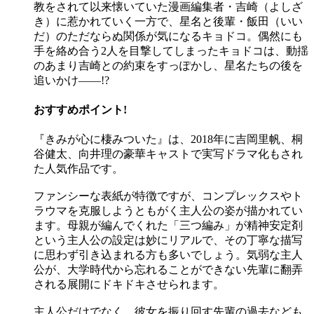
教をされて以来懐いていた漫画編集者・吉崎（よしざ
き）に惹かれていく一方で、星名と後輩・飯田（いい
だ）のただならぬ関係が気になるキョドコ。偶然にも
手を絡め合う2人を目撃してしまったキョドコは、動揺
のあまり吉崎との約束をすっぽかし、星名たちの後を
追いかけ——!?
おすすめポイント!
『きみが心に棲みついた』は、2018年に吉岡里帆、桐
谷健太、向井理の豪華キャストで実写ドラマ化もされ
た人気作品です。
ファンシーな表紙が特徴ですが、コンプレックスやト
ラウマを克服しようともがく主人公の姿が描かれてい
ます。母親が編んでくれた「三つ編み」が精神安定剤
という主人公の設定は妙にリアルで、その丁寧な描写
に思わず引き込まれる方も多いでしょう。気弱な主人
公が、大学時代から忘れることができない先輩に翻弄
される展開にドキドキさせられます。
主人公だけでなく、彼女を振り回す先輩の過去なども