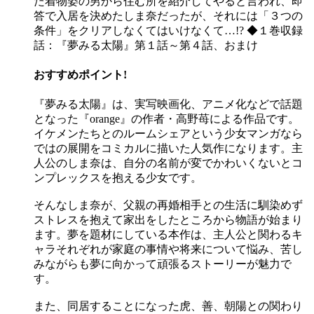
た着物姿の男から住む所を紹介してやると言われ、即
答で入居を決めたしま奈だったが、それには「３つの
条件」をクリアしなくてはいけなくて…!? ◆１巻収録
話：『夢みる太陽』第１話～第４話、おまけ
おすすめポイント!
『夢みる太陽』は、実写映画化、アニメ化などで話題
となった『orange』の作者・高野苺による作品です。
イケメンたちとのルームシェアという少女マンガなら
ではの展開をコミカルに描いた人気作になります。主
人公のしま奈は、自分の名前が変でかわいくないとコ
ンプレックスを抱える少女です。
そんなしま奈が、父親の再婚相手との生活に馴染めず
ストレスを抱えて家出をしたところから物語が始まり
ます。夢を題材にしている本作は、主人公と関わるキ
ャラそれぞれが家庭の事情や将来について悩み、苦し
みながらも夢に向かって頑張るストーリーが魅力で
す。
また、同居することになった虎、善、朝陽との関わり