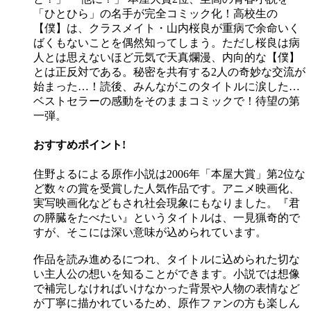
「ひとひら」の名手が完全コミック化！高校生の
【僕】は、クラスメイト・山内桜良が重病で余命いく
ばくもないことを偶然知ってしまう。ただし桜良は病
人とは思えないほど元気で天真爛漫、内向的な【僕】
とは正反対である。秘密を共有する2人の奇妙な交流が
始まった…！読後、みんながこのタイトルに涙した…
ベストセラーの感動をそのままコミックで！待望の第
一弾。
おすすめポイント!
住野よるによる原作小説は2006年「本屋大賞」第2位な
ど数々の賞を受賞した人気作品です。アニメ映画化、
実写映画化などもされ社会現象にもなりました。『君
の膵臓をたべたい』というタイトルは、一見猟奇的で
すが、そこには深い意味が込められています。
作品を読み進めるにつれ、タイトルに込められた切な
い主人公の想いを知ることができます。小説では想像
で補完しなければいけなかった背景や人物の表情など
が丁寧に描かれているため、原作ファンの方も楽しん