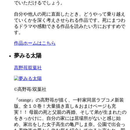
でいただけるでしょう。
自分や他人の死に直面したとき、どうやって乗り越え
ていくかを深く考えさせられる作品です。死にまつわ
るドラマや感動できる作品を読みたい方におすすめで
す。
作品ホームはこちら
夢みる太陽
高野苺
双葉社
©高野苺/双葉社
『orange』の高野苺が描く、一軒家同居ラブコメ新装
版、全１０巻！大量描き直し＆おまけページも充
実！！ 母親の死と父親の再婚、そして弟が生まれたの
をきっかけに、自分の家には居場所がないと感じ始
め、家出をした女子高生の亀戸しま奈。公園で出会っ