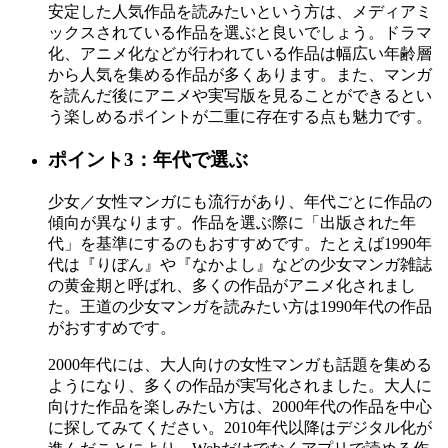
安定した人気作品を読みたいという方は、メディアミ
ックスされている作品を選ぶと良いでしょう。ドラマ
化、アニメ化などが行われている作品は幅広い年齢層
から人気を集める作品が多くあります。また、マンガ
を読んだ後にアニメや実写版を見ることができるとい
う楽しめるポイントが二重に存在する点も魅力です。
ポイント3：年代で選ぶ
少女／女性マンガにも流行があり、年代ごとに作品の
傾向が異なります。作品を選ぶ際に「出版された年
代」を基準にするのもおすすめです。たとえば1990年
代は『りぼん』や『なかよし』などの少女マンガ雑誌
の黄金期と呼ばれ、多くの作品がアニメ化されまし
た。王道の少女マンガを読みたい方は1990年代の作品
がおすすめです。
2000年代には、大人向けの女性マンガも話題を集める
ようになり、多くの作品が実写化されました。大人に
向けた作品を楽しみたい方は、2000年代の作品を中心
に探してみてください。2010年代以降はデジタル化が