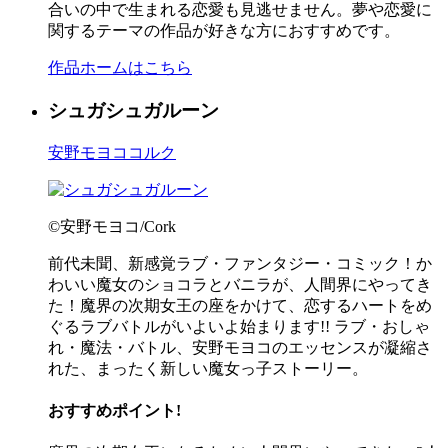
合いの中で生まれる恋愛も見逃せません。夢や恋愛に
関するテーマの作品が好きな方におすすめです。
作品ホームはこちら
シュガシュガルーン
安野モヨコ
コルク
©安野モヨコ/Cork
前代未聞、新感覚ラブ・ファンタジー・コミック！か
わいい魔女のショコラとバニラが、人間界にやってき
た！魔界の次期女王の座をかけて、恋するハートをめ
ぐるラブバトルがいよいよ始まります!! ラブ・おしゃ
れ・魔法・バトル、安野モヨコのエッセンスが凝縮さ
れた、まったく新しい魔女っ子ストーリー。
おすすめポイント!