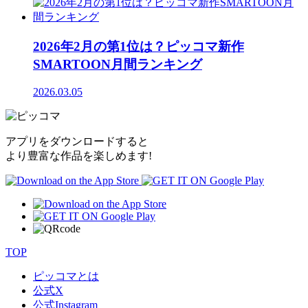
2026年2月の第1位は？ピッコマ新作
SMARTOON月間ランキング
2026.03.05
アプリをダウンロードすると
より豊富な作品を楽しめます!
TOP
ピッコマとは
公式
X
公式
Instagram