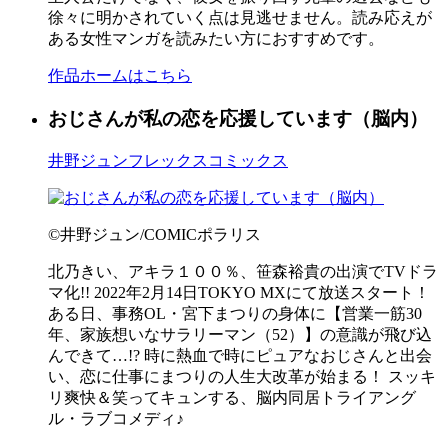
徐々に明かされていく点は見逃せません。読み応えが
ある女性マンガを読みたい方におすすめです。
作品ホームはこちら
おじさんが私の恋を応援しています（脳内）
井野ジュン
フレックスコミックス
©井野ジュン/COMICポラリス
北乃きい、アキラ１００％、笹森裕貴の出演でTVドラ
マ化!! 2022年2月14日TOKYO MXにて放送スタート！
ある日、事務OL・宮下まつりの身体に【営業一筋30
年、家族想いなサラリーマン（52）】の意識が飛び込
んできて…!? 時に熱血で時にピュアなおじさんと出会
い、恋に仕事にまつりの人生大改革が始まる！ スッキ
リ爽快＆笑ってキュンする、脳内同居トライアング
ル・ラブコメディ♪