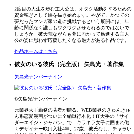
2度目の人生を歩む主人公は、オタク活動をするための
資金稼ぎとして絵を描き始めます。やがて、かつての
夢だったマンガ家の道に挑戦するという展開には、年
齢に関係なく誰しもワクワクさせられるのではないで
しょうか。破天荒ながらも夢に向かって邁進する主人
公の姿に思わず応援したくなる魅力がある作品です。
作品ホームはこちら
彼女のいる彼氏（完全版） 矢島光・著作集
矢島光
ナンバーナイン
©矢島光/ナンバーナイン
元業界大手勤務の著者が贈る、WEB業界のきゅんきゅ
ん系恋愛漫画がついに全編単行本化！IT大手の「サイ
ダーエイジ・ジャパン」で、キラキラ女子に囲まれ働
くデザイナー咲は入社4年、27歳、彼氏なし。チャラい