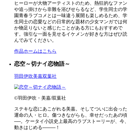
ヒーローが大物アーティストのため、​​熱狂的なファン
や追っ掛けから非難を浴びせらるなど、学生同士の学
園青春ラブコメとは一味違う展開も楽しめるため、学
生同士の恋愛などの日常的な題材の少女マンガでは何
か物足りないと感じたことがある方にもおすすめで
す。強引な一面を見せるイケメンが好きな方はぜひ読
んでみてください。
作品ホームはこちら
恋空～切ナイ恋物語～
羽田伊吹
美嘉
双葉社
©羽田伊吹・美嘉/双葉社
ステキな恋にあこがれる美嘉。そしてついに出会った
運命の人・ヒロ。傷つきながらも、幸せだったあの頃
──。ケータイ小説史上最高のラブストーリーが、今、
動きはじめる────！