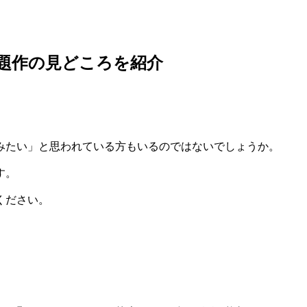
題作の見どころを紹介
みたい」と思われている方もいるのではないでしょうか。
す。
ください。