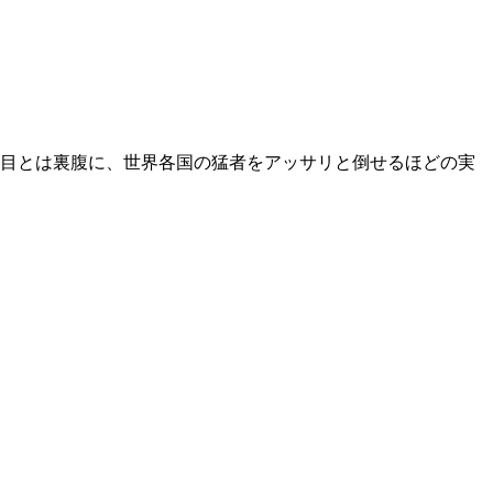
た目とは裏腹に、世界各国の猛者をアッサリと倒せるほどの実