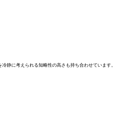
を冷静に考えられる知略性の高さも持ち合わせています。