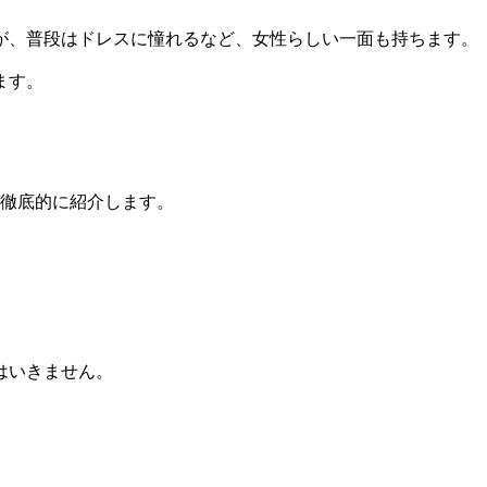
が、普段はドレスに憧れるなど、女性らしい一面も持ちます。
ます。
を徹底的に紹介します。
はいきません。