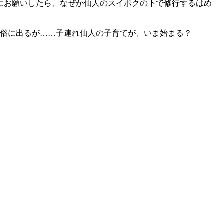
にお願いしたら、なぜか仙人のスイボクの下で修行するはめ
世俗に出るが……子連れ仙人の子育てが、いま始まる？