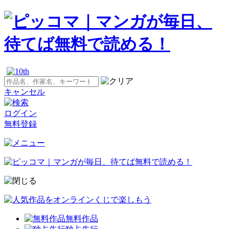
キャンセル
ログイン
無料登録
無料作品