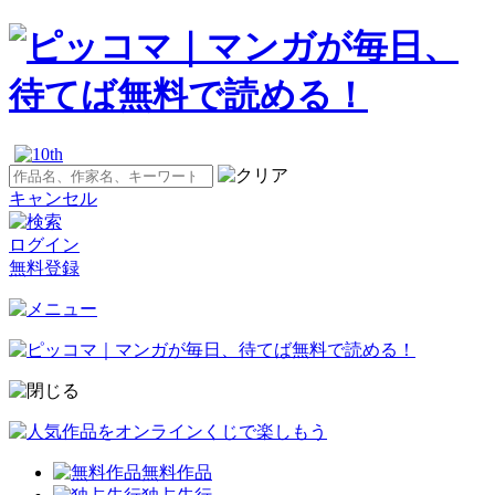
キャンセル
ログイン
無料登録
無料作品