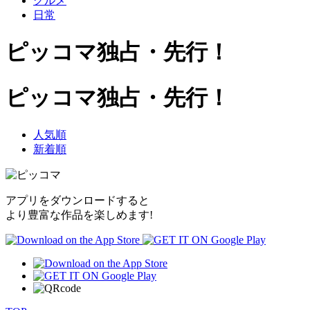
グルメ
日常
ピッコマ独占・先行！
ピッコマ独占・先行！
人気順
新着順
アプリをダウンロードすると
より豊富な作品を楽しめます!