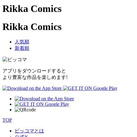
Rikka Comics
Rikka Comics
人気順
新着順
アプリをダウンロードすると
より豊富な作品を楽しめます!
TOP
ピッコマとは