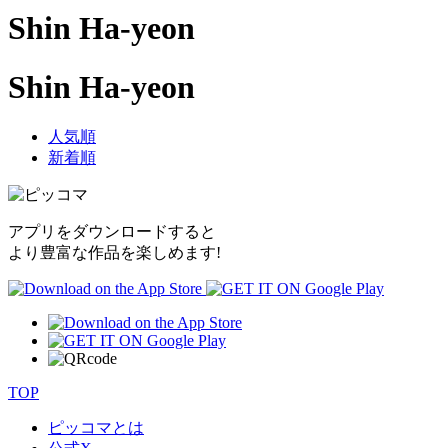
Shin Ha-yeon
Shin Ha-yeon
人気順
新着順
アプリをダウンロードすると
より豊富な作品を楽しめます!
TOP
ピッコマとは