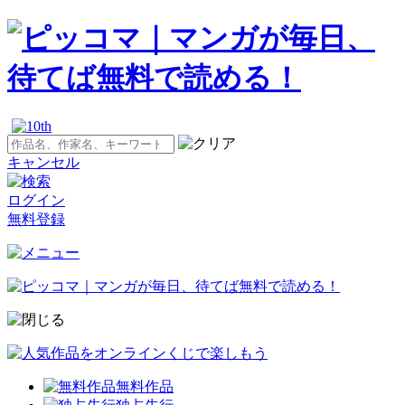
キャンセル
ログイン
無料登録
無料作品