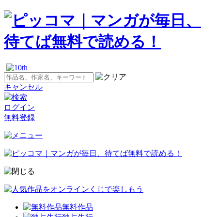
キャンセル
ログイン
無料登録
無料作品