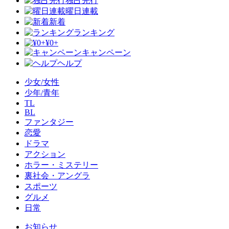
独占先行
曜日連載
新着
ランキング
¥0+
キャンペーン
ヘルプ
少女/女性
少年/青年
TL
BL
ファンタジー
恋愛
ドラマ
アクション
ホラー・ミステリー
裏社会・アングラ
スポーツ
グルメ
日常
お知らせ