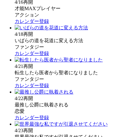
4/16再開
才能MAXプレイヤー
アクション
カレンダー登録
4/18再開
いばらの道を花道に変える方法
ファンタジー
カレンダー登録
4/21再開
転生したら医者から聖者になりました
ファンタジー
カレンダー登録
4/22再開
最推し公爵に執着される
恋愛
カレンダー登録
4/23再開
世界最強な私ですが引退させてください