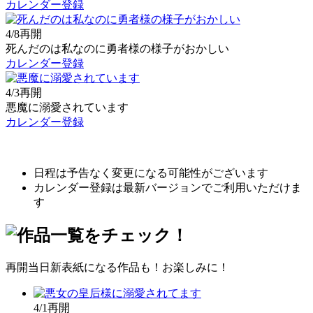
カレンダー登録
4/8再開
死んだのは私なのに勇者様の様子がおかしい
カレンダー登録
4/3再開
悪魔に溺愛されています
カレンダー登録
日程は予告なく変更になる可能性がございます
カレンダー登録は最新バージョンでご利用いただけま
す
再開当日新表紙になる作品も！お楽しみに！
4/1再開