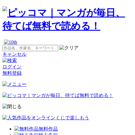
キャンセル
ログイン
無料登録
無料作品