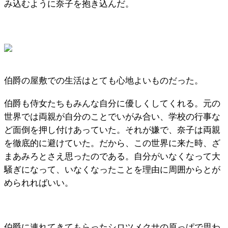
み込むように奈子を抱き込んだ。
伯爵の屋敷での生活はとても心地よいものだった。
伯爵も侍女たちもみんな自分に優しくしてくれる。元の
世界では両親が自分のことでいがみ合い、学校の行事な
ど面倒を押し付けあっていた。それが嫌で、奈子は両親
を徹底的に避けていた。だから、この世界に来た時、ざ
まあみろとさえ思ったのである。自分がいなくなって大
騒ぎになって、いなくなったことを理由に周囲からとが
められればいい。
伯爵に連れてきてもらったシロツメクサの原っぱで思わ