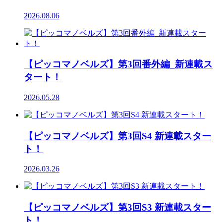
2026.08.06
【ピッコマノベルズ】第3回番外編_新連載ス
タート！
2026.05.28
【ピッコマノベルズ】第3回S4 新連載スター
ト！
2026.03.26
【ピッコマノベルズ】第3回S3 新連載スター
ト！