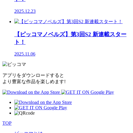
2025.12.23
【ピッコマノベルズ】第3回S2 新連載スター
ト！
2025.11.06
アプリをダウンロードすると
より豊富な作品を楽しめます!
TOP