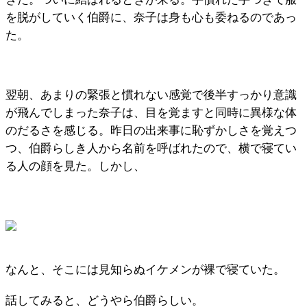
を脱がしていく伯爵に、奈子は身も心も委ねるのであっ
た。
翌朝、あまりの緊張と慣れない感覚で後半すっかり意識
が飛んでしまった奈子は、目を覚ますと同時に異様な体
のだるさを感じる。昨日の出来事に恥ずかしさを覚えつ
つ、伯爵らしき人から名前を呼ばれたので、横で寝てい
る人の顔を見た。しかし、
なんと、そこには見知らぬイケメンが裸で寝ていた。
話してみると、どうやら伯爵らしい。