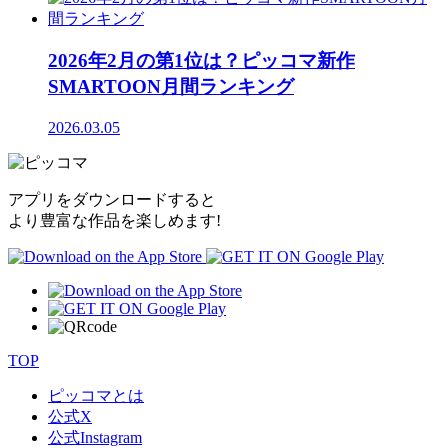
2026年2月の第1位は？ピッコマ新作
SMARTOON月間ランキング
2026.03.05
アプリをダウンロードすると
より豊富な作品を楽しめます!
TOP
ピッコマとは
公式
X
公式
Instagram