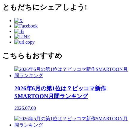
ともだちにシェアしよう!
こちらもおすすめ
2026年6月の第1位は？ピッコマ新作
SMARTOON月間ランキング
2026.07.08