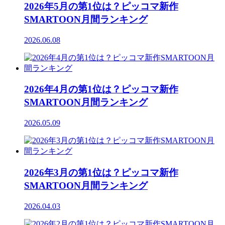
2026年5月の第1位は？ピッコマ新作
SMARTOON月間ランキング
2026.06.08
2026年4月の第1位は？ピッコマ新作
SMARTOON月間ランキング
2026.05.09
2026年3月の第1位は？ピッコマ新作
SMARTOON月間ランキング
2026.04.03