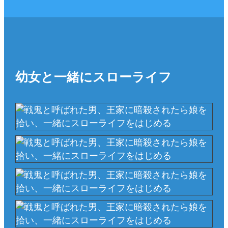
幼女と一緒にスローライフ