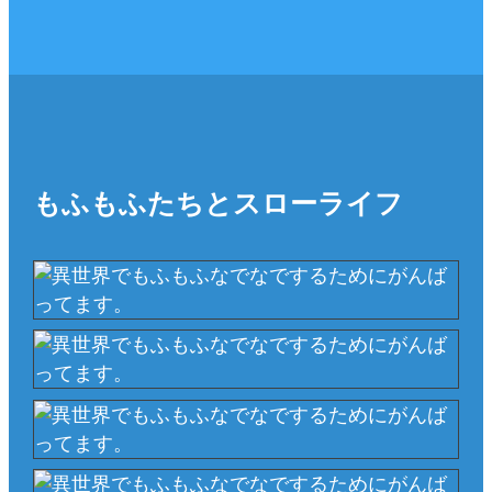
もふもふたちとスローライフ