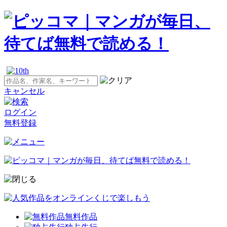
キャンセル
ログイン
無料登録
無料作品