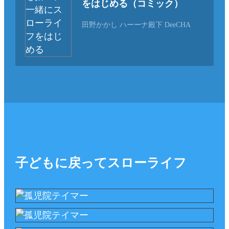
をはじめる（コミック）
田野かかし ハーーナ殿下 DeeCHA
子どもに戻ってスローライフ