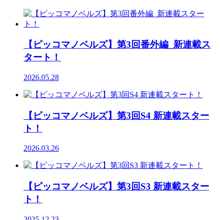
【ピッコマノベルズ】第3回番外編_新連載ス
タート！
2026.05.28
【ピッコマノベルズ】第3回S4 新連載スター
ト！
2026.03.26
【ピッコマノベルズ】第3回S3 新連載スター
ト！
2025.12.23