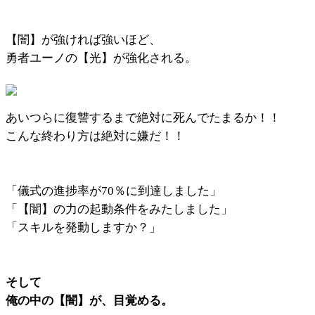
【闇】が強ければ強いほど、
勇者ユーノの【光】が強化される。
あいつらに復讐するまで絶対に死んでたまるか！！
こんな終わり方は絶対に嫌だ！！
「儀式の進捗率が70％に到達しました」
「【闇】の力の起動条件をみたしました」
「スキルを発動しますか？」
そして
俺の中の【闇】が、目覚める。