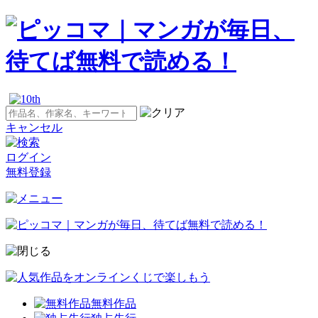
キャンセル
ログイン
無料登録
無料作品