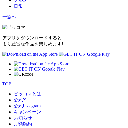
グルメ
日常
一覧へ
アプリをダウンロードすると
より豊富な作品を楽しめます!
TOP
ピッコマとは
公式
X
公式
Instagram
キャンペーン
お知らせ
月額解約