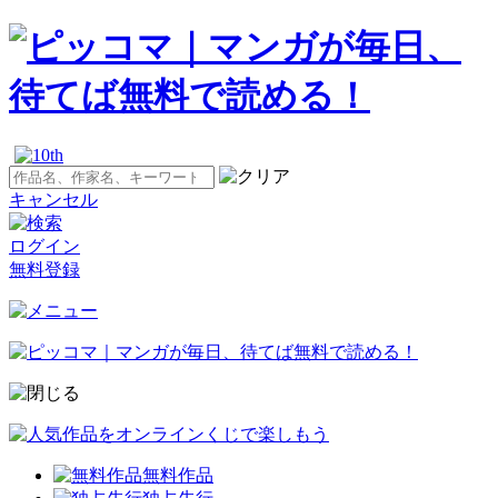
キャンセル
ログイン
無料登録
無料作品