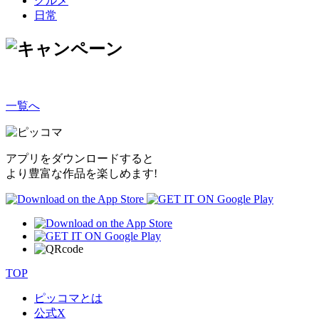
グルメ
日常
一覧へ
アプリをダウンロードすると
より豊富な作品を楽しめます!
TOP
ピッコマとは
公式
X