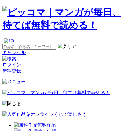
キャンセル
ログイン
無料登録
無料作品