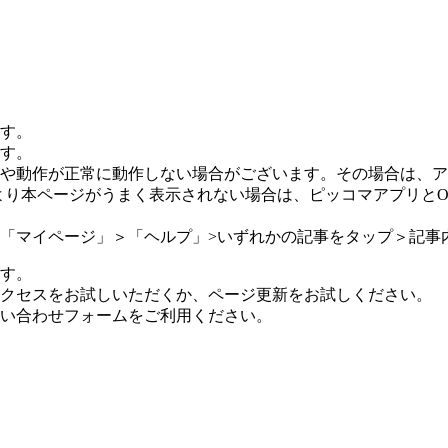
す。
す。
や動作が正常に動作しない場合がございます。その場合は、ア
より本ページがうまく表示されない場合は、ピッコマアプリと
「マイページ」＞「ヘルプ」>いずれかの記事をタップ＞記事
す。
クセスをお試しいただくか、ページ更新をお試しください。
い合わせフォームをご利用ください。