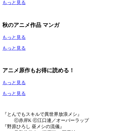
もっと見る
秋のアニメ作品 マンガ
もっと見る
もっと見る
アニメ原作もお得に読める！
もっと見る
もっと見る
『とんでもスキルで異世界放浪メシ』
ⓒ赤岸K ⓒ江口連／オーバーラップ
『野原ひろし 昼メシの流儀』