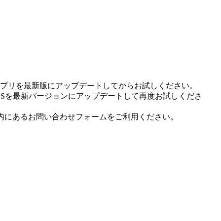
プリを最新版にアップデートしてからお試しください。
OSを最新バージョンにアップデートして再度お試しくださ
内にあるお問い合わせフォームをご利用ください。