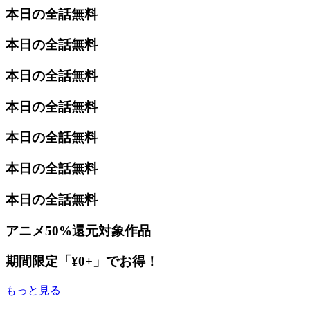
本日の全話無料
本日の全話無料
本日の全話無料
本日の全話無料
本日の全話無料
本日の全話無料
本日の全話無料
アニメ50%還元対象作品
期間限定「¥0+」でお得！
もっと見る