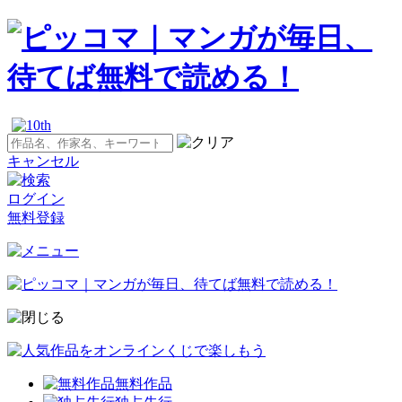
キャンセル
ログイン
無料登録
無料作品