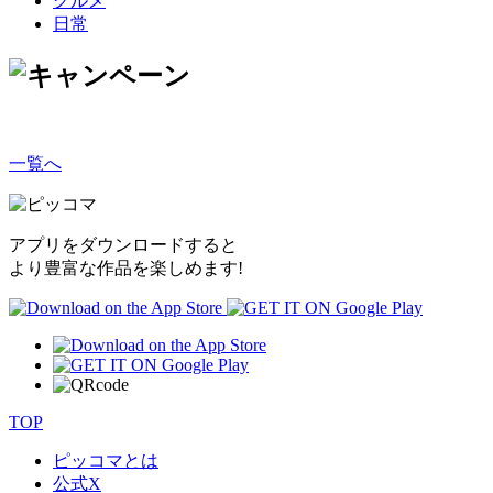
グルメ
日常
一覧へ
アプリをダウンロードすると
より豊富な作品を楽しめます!
TOP
ピッコマとは
公式
X