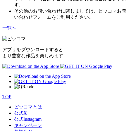
す。
その他のお問い合わせに関しましては、ピッコマお問
い合わせフォームをご利用ください。
一覧へ
アプリをダウンロードすると
より豊富な作品を楽しめます!
TOP
ピッコマとは
公式
X
公式
Instagram
キャンペーン