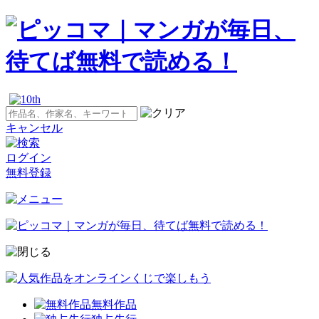
キャンセル
ログイン
無料登録
無料作品