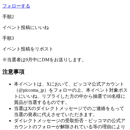
フォローする
手順2
イベント投稿にいいね
手順3
イベント投稿をリポスト
※当選者は9月中にDMをお送りします。
注意事項
本イベントは、Xにおいて、ピッコマ公式アカウント
（@piccoma_jp）をフォローの上、本イベント対象ポス
トにいいね、リプライした方の中から抽選で10名様に
賞品が当選するものです。
当選はXのダイレクトメッセージでのご連絡をもって
当選の発表に代えさせていただきます。
ダイレクトメッセージの受取拒否・ピッコマの公式ア
カウントのフォローが解除されている等の理由により