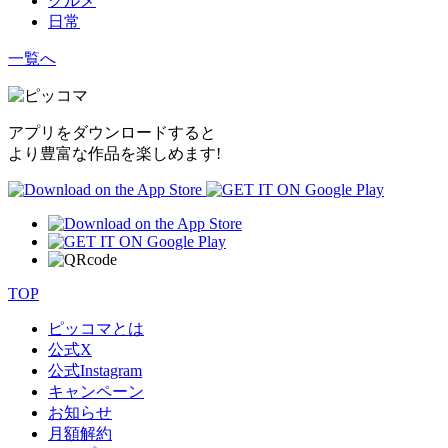
グルメ
日常
一覧へ
アプリをダウンロードすると
より豊富な作品を楽しめます!
TOP
ピッコマとは
公式
X
公式
Instagram
キャンペーン
お知らせ
月額解約