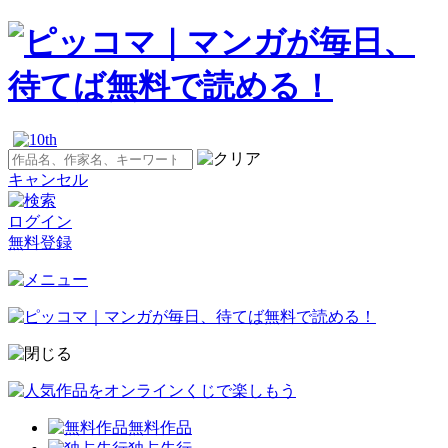
キャンセル
ログイン
無料登録
無料作品