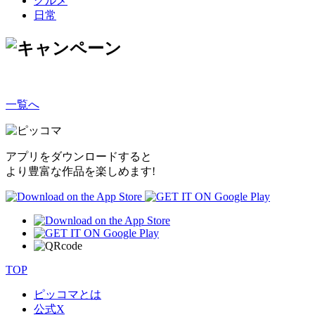
グルメ
日常
一覧へ
アプリをダウンロードすると
より豊富な作品を楽しめます!
TOP
ピッコマとは
公式
X