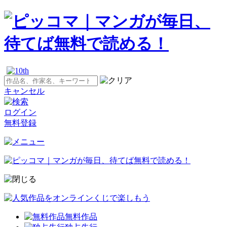
キャンセル
ログイン
無料登録
無料作品