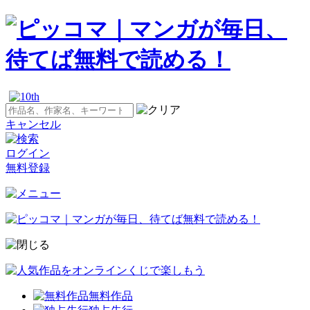
キャンセル
ログイン
無料登録
無料作品