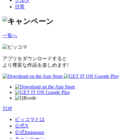
グルメ
日常
一覧へ
アプリをダウンロードすると
より豊富な作品を楽しめます!
TOP
ピッコマとは
公式
X
公式
Instagram
キャンペーン