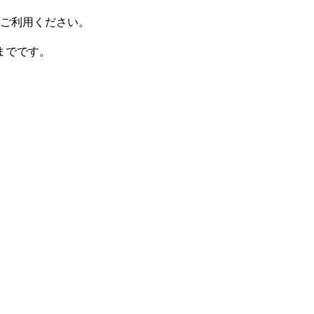
ご利用ください。
までです。