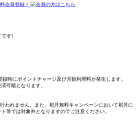
です!
登録時にポイントチャージ及び月額利用料が発生します。
決済可能となります。
行われません。また、初月無料キャンペーンにおいて初月に
ント等では対象外となりますのでご注意ください。