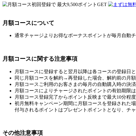
月額コースについて
通常チャージよりお得なボーナスポイントが毎月自動チ
月額コースに関する注意事項
月額コースに登録すると翌月以降は各コースの登録日と
同じ月額コースを解約→再登録した場合、解約前の月額
月額コースご利用のお客さまの毎月の自動購入時の決済に
月額コースによりチャージされたポイントの有効期限は
月額コース登録完了からポイント反映まで最大10分程
初月無料キャンペーン期間に月額コースを登録された場
付与されるポイントはプレゼントポイントとなり、チャ
その他注意事項