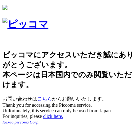
ピッコマにアクセスいただき誠にあり
がとうございます。
本ページは日本国内でのみ閲覧いただ
けます。
お問い合わせは
こちら
からお願いいたします。
Thank you for accessing the Piccoma service.
Unfortunately, this service can only be used from Japan.
For inquiries, please
click here.
Kakao piccoma Corp.