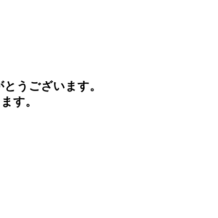
がとうございます。
けます。