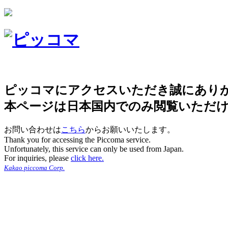
ピッコマにアクセスいただき誠にあり
本ページは日本国内でのみ閲覧いただ
お問い合わせは
こちら
からお願いいたします。
Thank you for accessing the Piccoma service.
Unfortunately, this service can only be used from Japan.
For inquiries, please
click here.
Kakao piccoma Corp.