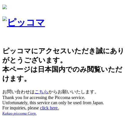
ピッコマにアクセスいただき誠にあり
がとうございます。
本ページは日本国内でのみ閲覧いただ
けます。
お問い合わせは
こちら
からお願いいたします。
Thank you for accessing the Piccoma service.
Unfortunately, this service can only be used from Japan.
For inquiries, please
click here.
Kakao piccoma Corp.