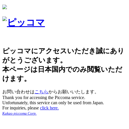
ピッコマにアクセスいただき誠にあり
がとうございます。
本ページは日本国内でのみ閲覧いただ
けます。
お問い合わせは
こちら
からお願いいたします。
Thank you for accessing the Piccoma service.
Unfortunately, this service can only be used from Japan.
For inquiries, please
click here.
Kakao piccoma Corp.