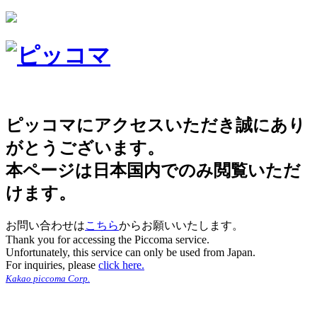
ピッコマにアクセスいただき誠にあり
がとうございます。
本ページは日本国内でのみ閲覧いただ
けます。
お問い合わせは
こちら
からお願いいたします。
Thank you for accessing the Piccoma service.
Unfortunately, this service can only be used from Japan.
For inquiries, please
click here.
Kakao piccoma Corp.