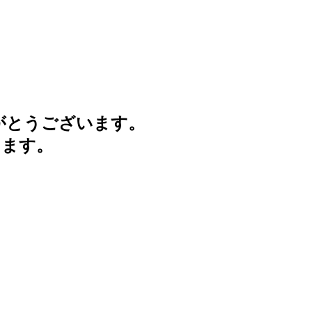
がとうございます。
けます。