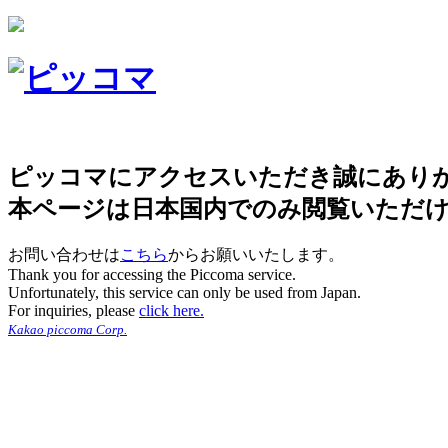
ピッコマにアクセスいただき誠にあり
本ページは日本国内でのみ閲覧いただ
お問い合わせは
こちら
からお願いいたします。
Thank you for accessing the Piccoma service.
Unfortunately, this service can only be used from Japan.
For inquiries, please
click here.
Kakao piccoma Corp.